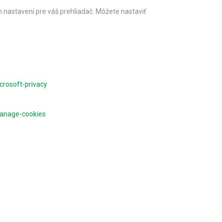
 nastavení pre váš prehliadač. Môžete nastaviť
crosoft-privacy
manage-cookies